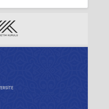
VERSİTE